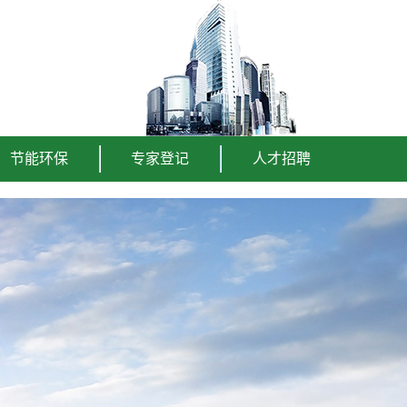
节能环保
专家登记
人才招聘