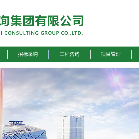
招标采购
工程咨询
项目管理