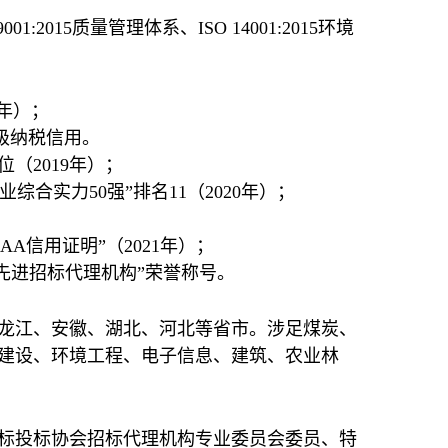
015质量管理体系、ISO 14001:2015环境
1年）；
级纳税信用。
（2019年）；
综合实力50强”排名11（2020年）；
A信用证明”（2021年）；
治区先进招标代理机构”荣誉称号。
龙江、安徽、湖北、河北等省市。涉足煤炭、
建设、环境工程、电子信息、建筑、农业林
标投标协会招标代理机构专业委员会委员、特