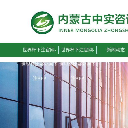
世界杯下注官网
世界杯下注官网-
世界杯下注官网-
新闻动态
世界杯比赛外围下
世界杯比赛外围下
注APP
注APP