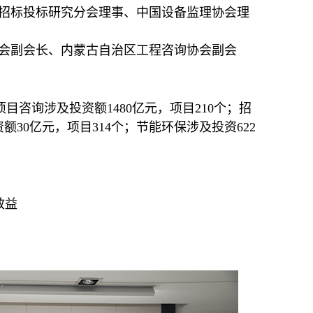
招标投标研究分会理事、中国设备监理协会理
会副会长、内蒙古自治区工程咨询协会副会
项目咨询涉及投资额1480亿元，项目210个；招
额30亿元，项目314个；节能环保涉及投资622
效益