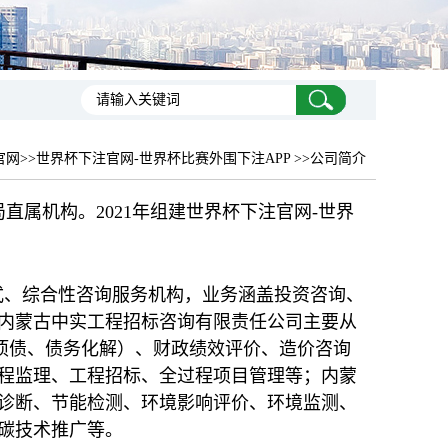
官网
>>世界杯下注官网-世界杯比赛外围下注APP >>公司简介
直属机构。2021年组建世界杯下注官网-世界
成式、综合性咨询服务机构，业务涵盖投资咨询、
内蒙古中实工程招标咨询有限责任公司主要从
专项债、债务化解）、财政绩效评价、造价咨询
程监理、工程招标、全过程项目管理等；内蒙
诊断、节能检测、环境影响评价、环境监测、
碳技术推广等。