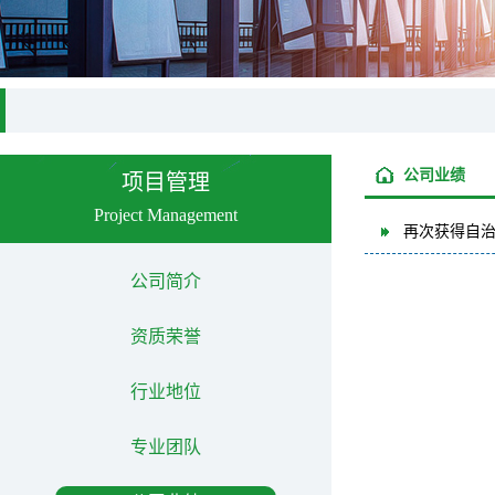
公司业绩
项目管理
Project Management
再次获得自
公司简介
资质荣誉
行业地位
专业团队