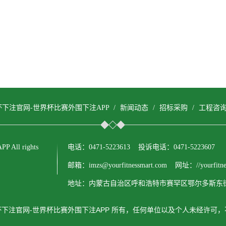
杯下注官网-世界杯比赛外围下注APP
/
新闻动态
/
招标采购
/
工程咨
ll rights
电话：0471-5223613 投诉电话：0471-5223607
邮箱：imzs@yourfitnessmart.com 网址：//yourfitnes
地址：内蒙古自治区呼和浩特市赛罕区鄂尔多斯东街
下注官网-世界杯比赛外围下注APP 所有，任何单位以及个人未经许可