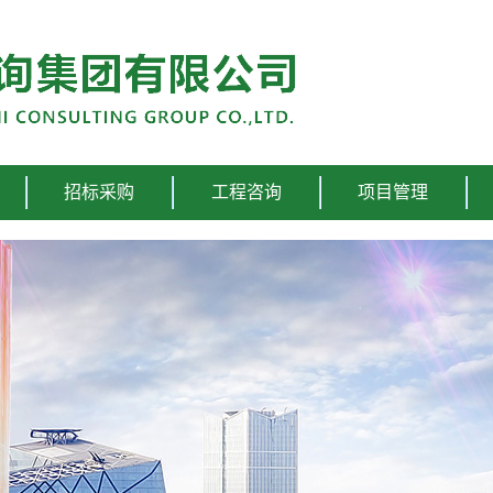
招标采购
工程咨询
项目管理