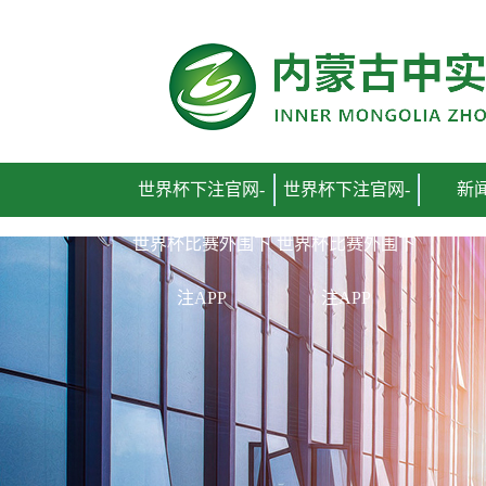
世界杯下注官网
世界杯下注官网-
世界杯下注官网-
新
世界杯比赛外围下
世界杯比赛外围下
注APP
注APP