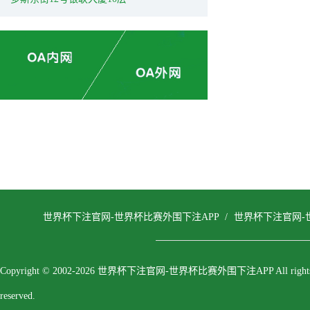
世界杯下注官网-世界杯比赛外围下注APP
/
世界杯下注官网-
Copyright © 2002-2026 世界杯下注官网-世界杯比赛外围下注APP All right
reserved.