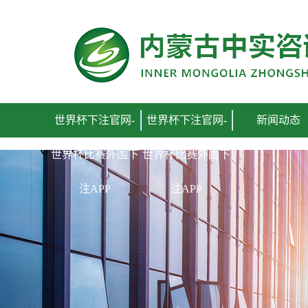
世界杯下注官网
世界杯下注官网-
世界杯下注官网-
新闻动态
世界杯比赛外围下
世界杯比赛外围下
注APP
注APP