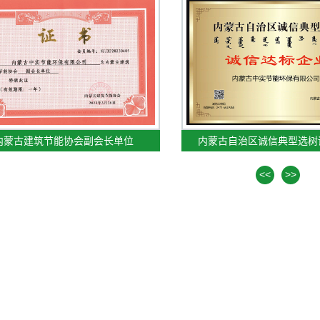
内蒙古建筑节能协会副会长单位
内蒙古自治区诚信典型选树
<<
>>