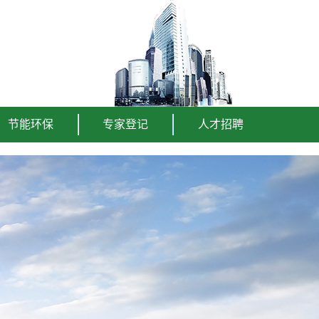
节能环保
专家登记
人才招聘