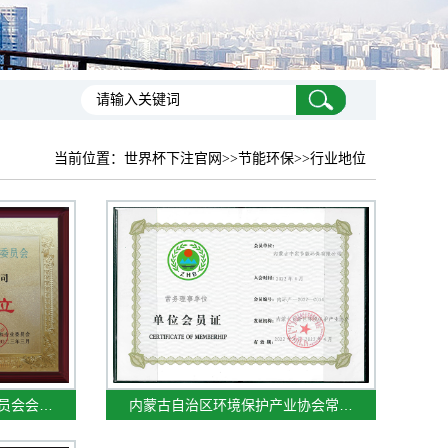
当前位置：
世界杯下注官网
>>节能环保>>行业地位
员会会…
内蒙古自治区环境保护产业协会常…