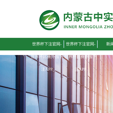
世界杯下注官网
世界杯下注官网-
世界杯下注官网-
新
世界杯比赛外围下
世界杯比赛外围下
注APP
注APP