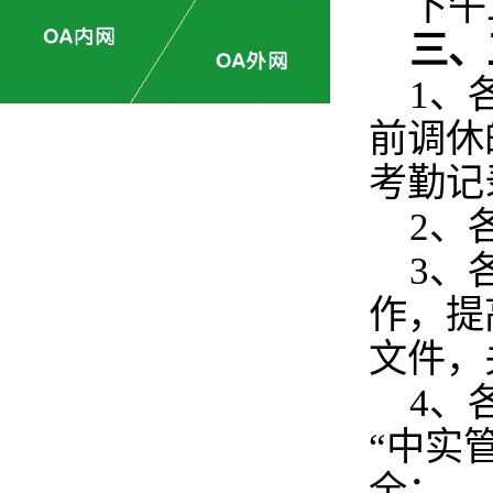
下午工
三、
1、
前调休
考勤记
2、
3、
作，提
文件，
4、
“中实
全；