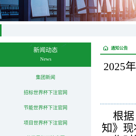
通知公告
新闻动态
News
202
集团新闻
招标世界杯下注官网
节能世界杯下注官网
根据
项目世界杯下注官网
知》现