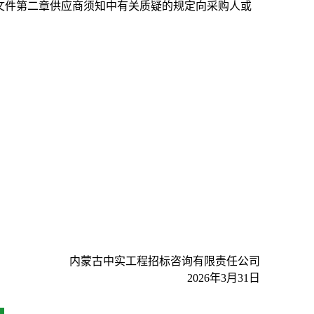
文件第二章供应商须知中有关质疑的规定向采购人或
内蒙古中实工程招标咨询有限责任公司
2026年3月31日