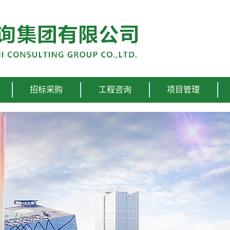
招标采购
工程咨询
项目管理