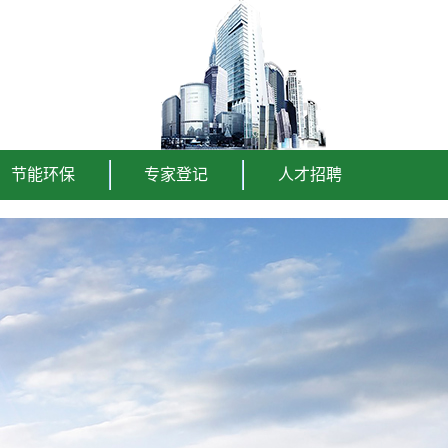
节能环保
专家登记
人才招聘