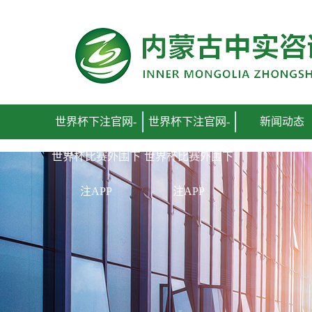
世界杯下注官网
世界杯下注官网-
世界杯下注官网-
新闻动态
世界杯比赛外围下
世界杯比赛外围下
注APP
注APP