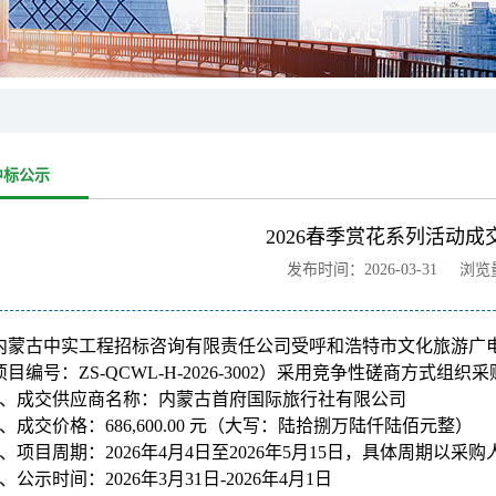
中标公示
2026春季赏花系列活动成
发布时间：2026-03-31 浏
内蒙古中实工程招标咨询有限责任公司受呼和浩特市文化旅游广电局的
目编号：ZS-QCWL-H-2026-3002）采用竞争性磋商方式
、成交供应商名称：内蒙古首府国际旅行社有限公司
、成交价格：686,600.00 元（大写：陆拾捌万陆仟陆佰元整）
、项目周期：2026年4月4日至2026年5月15日，具体周期以采
、公示时间：2026年3月31日-2026年4月1日