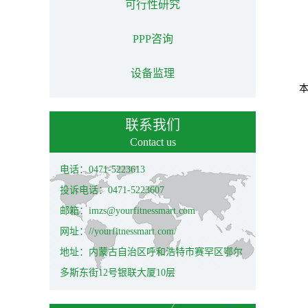
可行性研究
PPP咨询
设备监理
联系我们
Contact us
电话：0471-5223613
投诉电话：0471-5223607
邮箱：imzs@yourfitnessmart.com
网址：//yourfitnessmart.com/
地址：内蒙古自治区呼和浩特市赛罕区鄂尔
多斯东街12号银联大厦10层