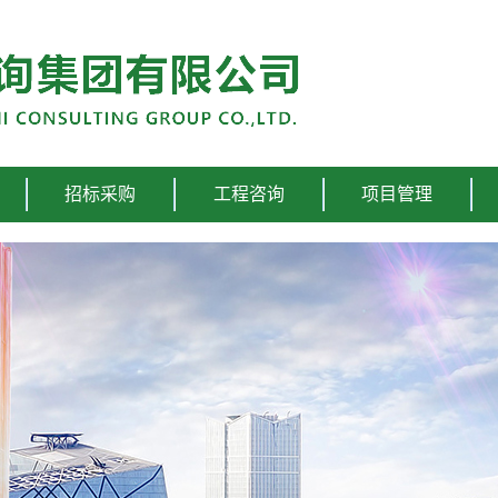
招标采购
工程咨询
项目管理