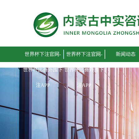
世界杯下注官网
世界杯下注官网-
世界杯下注官网-
新闻动态
世界杯比赛外围下
世界杯比赛外围下
注APP
注APP