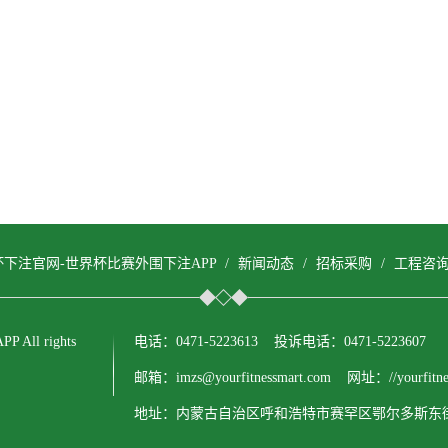
杯下注官网-世界杯比赛外围下注APP
/
新闻动态
/
招标采购
/
工程咨
ll rights
电话：0471-5223613 投诉电话：0471-5223607
邮箱：imzs@yourfitnessmart.com 网址：//yourfitnes
地址：内蒙古自治区呼和浩特市赛罕区鄂尔多斯东街