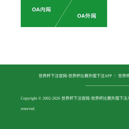
世界杯下注官网-世界杯比赛外围下注APP
/
世界
Copyright © 2002-2026 世界杯下注官网-世界杯比赛外围下注APP A
reserved.