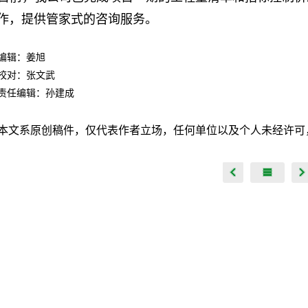
作，提供管家式的咨询服务。
编辑：姜旭
校对：张文武
责任编辑：孙建成
本文系原创稿件，仅代表作者立场，任何单位以及个人未经许可