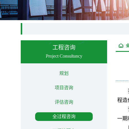
工程咨询
Project Consultancy
规划
项目咨询
程造
评估咨询
全过程咨询
一期