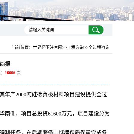
当前位置：
世界杯下注官网
>>工程咨询>>全过程咨询
简报
量：
16606
次
年产2000吨硅碳负极材料项目建设提供全过
南侧，项目总投资61600万元，项目建设分为
编制任务，在后期服务中继续保质保量完成各