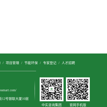
询
/
项目管理
/
节能环保
/
专家登记
/
人才招聘
smart.com/
12号银联大厦10层
中实咨询集团
官网手机版