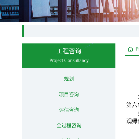
P
工程咨询
Project Consultancy
规划
项目咨询
第六
评估咨询
观绿
全过程咨询