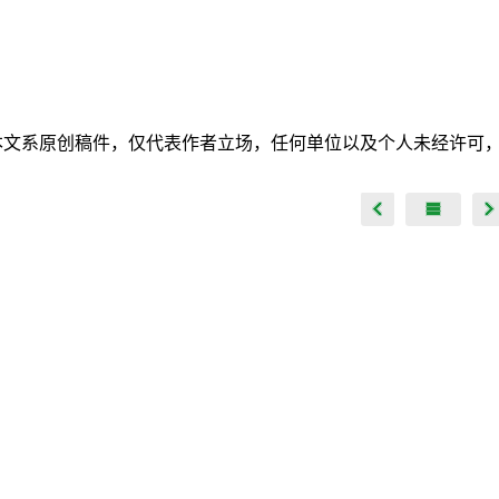
本文系原创稿件，仅代表作者立场，任何单位以及个人未经许可