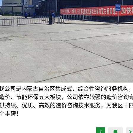
我公司是内蒙古自治区集成式、综合性咨询服务机构
造价、节能环保五大板块，公司依靠较强的造价咨询
供持续、优质、高效的造价咨询技术服务，为我区十
个丰碑！