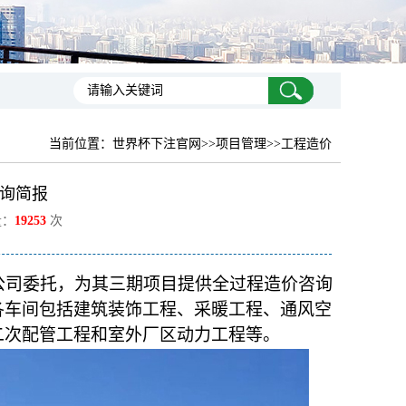
当前位置：
世界杯下注官网
>>项目管理>>工程造价
询简报
量：
19253
次
公司委托，为其三期项目提供全过程造价咨询
各车间包括建筑装饰工程、采暖工程、通风空
二次配管工程和室外厂区动力工程等。