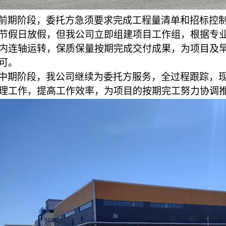
前期阶段，委托方急须要求完成工程量清单和招标控
节假日放假，但我公司立即组建项目工作组，根据专
内连轴运转，保质保量按期完成交付成果，为项目及
可。
中期阶段，我公司继续为委托方服务，全过程跟踪，
理工作，提高工作效率，为项目的按期完工努力协调