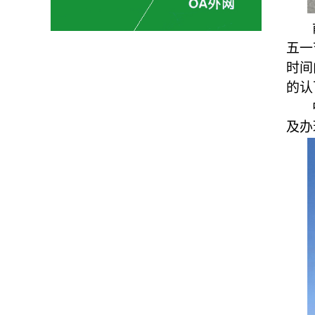
五一
时间
的认
及办