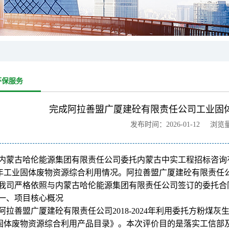
环保服务
完成阿拉善盟广厦建砼有限责任公司工业固
发布时间：2026-01-12 浏览
内蒙古哈伦能源集团有限责任公司委托内蒙古中实工程招标咨询有
24年工业固体废物资源综合利用情况。阿拉善盟广厦建砼有限责任
我司严格依照与内蒙古哈伦能源集团有限责任公司签订的委托合
一、项目核心概况
阿拉善盟广厦建砼有限责任公司
2018-202
4年利用委托方粉煤灰生
固体废物资源综合利用产品目录》。本次评价目的是落实工信部