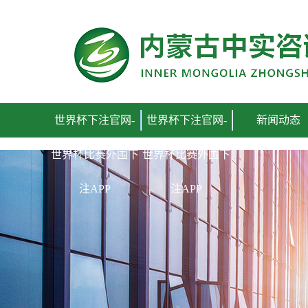
世界杯下注官网
世界杯下注官网-
世界杯下注官网-
新闻动态
世界杯比赛外围下
世界杯比赛外围下
注APP
注APP