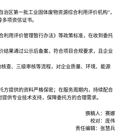
古自治区第一批工业固体废物资源综合利用评价机构”，
等多项资信证书。
合利用评价管理暂行办法》等政策标准，在收到委托
价结果通过公示后备案，符合项目合规要求，且企业
地核查、三级审核等流程，对企业质量、环境、能源
托方提供的资料严格保密；在服务周期内，持续配合
时提供专业技术支持，保障委托方的合理需求。
撰稿人：赛娜
校对：庞伟
责任编辑：张慧兵