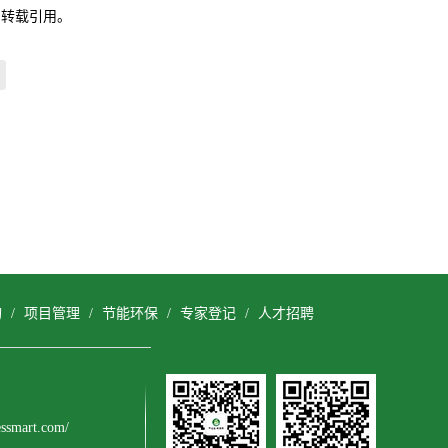
自转载引用。
询
/
项目管理
/
节能环保
/
专家登记
/
人才招聘
smart.com/