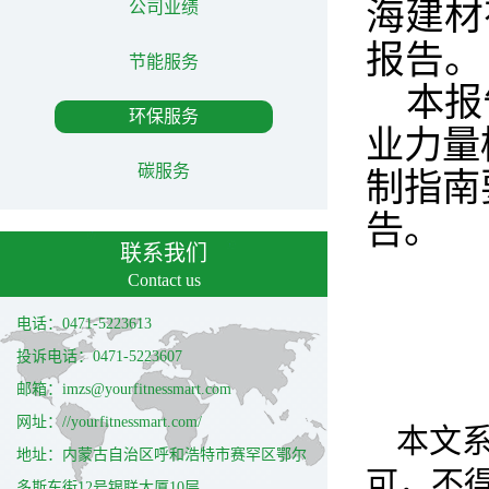
海建材
公司业绩
报告。
节能服务
本报
环保服务
业力量
碳服务
制指南
告。
联系我们
Contact us
电话：0471-5223613
投诉电话：0471-5223607
邮箱：imzs@yourfitnessmart.com
网址：//yourfitnessmart.com/
本文
地址：内蒙古自治区呼和浩特市赛罕区鄂尔
可，不
多斯东街12号银联大厦10层