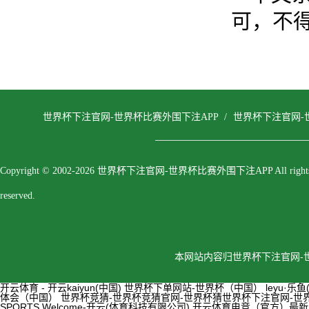
可，不
世界杯下注官网-世界杯比赛外围下注APP
/
世界杯下注官网-
Copyright © 2002-2026 世界杯下注官网-世界杯比赛外围下注APP All right
reserved.
本网站内容归世界杯下注官网-
开云体育 - 开云kaiyun(中国)
世界杯下单网站-世界杯（中国）
leyu·
体会（中国）
世界杯竞猜-世界杯竞猜官网-世界杯猜世界杯下注官网-世
SPORTS
Welcome-开云(体育科技有限公司)
开云体育电竞（官方）最新I