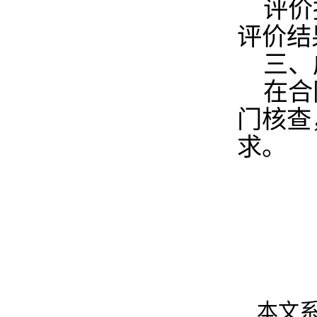
评价
评价结
三、
在合
门核查
求。
本文