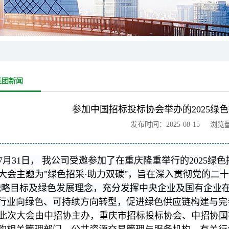
集团新闻
参加中国招标投标协会举办的2025绿
发布时间：2025-08-15 浏览
7月31日， 我公司受邀参加了在重庆隆重举行的2025绿
大会主题为"绿色招采·助力双碳"，旨在深入贯彻党的二
战略目标及绿色发展理念，充分发挥中央企业及国有企业
行业向绿色、可持续方向转型，促进绿色供应链构建与完
此次大会由中招协主办，重庆市招标投标协会、中招协国