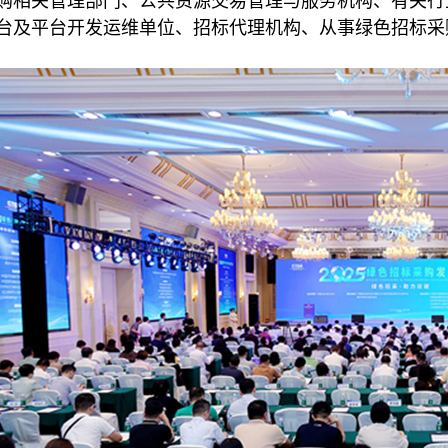
购相关管理部门、公共资源交易管理与服务机构、有关行
台及平台开发运维单位、招标代理机构、从事绿色招标采购