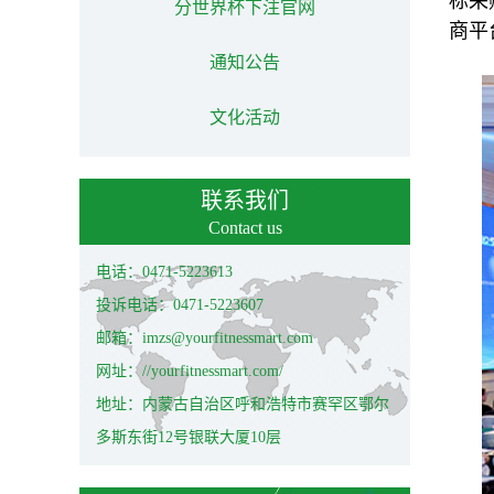
标采
分世界杯下注官网
商平
通知公告
文化活动
联系我们
Contact us
电话：0471-5223613
投诉电话：0471-5223607
邮箱：imzs@yourfitnessmart.com
网址：//yourfitnessmart.com/
地址：内蒙古自治区呼和浩特市赛罕区鄂尔
多斯东街12号银联大厦10层